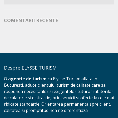
COMENTARII RECENTE
Despre ELYSSE TURISM
O
agentie de turism
ca Elysse Turism aflata in
Bucuresti, aduce clientului turism de calitate care sa
raspunda necesitatilor si exigentelor tuturor iubitorilor
de calatorie si distractie, prin servicii si oferte la cele mai
ridicate standarde. Orientarea permanenta spre client,
calitatea si promptitudinea ne diferentiaza.