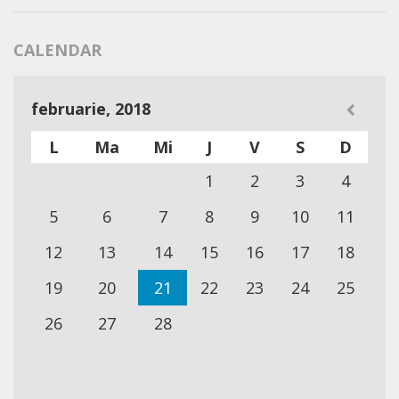
CALENDAR
februarie, 2018
L
Ma
Mi
J
V
S
D
1
2
3
4
5
6
7
8
9
10
11
12
13
14
15
16
17
18
19
20
21
22
23
24
25
26
27
28