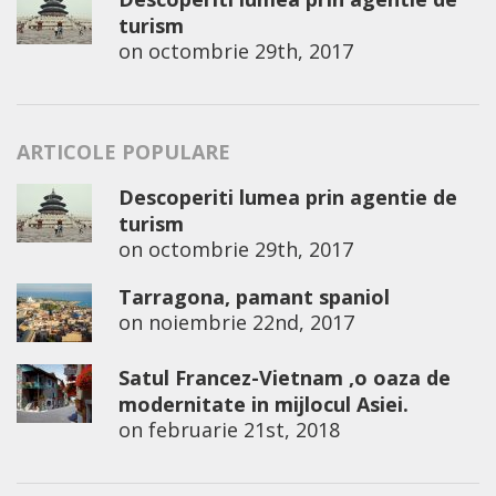
turism
on
octombrie 29th, 2017
ARTICOLE POPULARE
Descoperiti lumea prin agentie de
turism
on
octombrie 29th, 2017
Tarragona, pamant spaniol
on
noiembrie 22nd, 2017
Satul Francez-Vietnam ,o oaza de
modernitate in mijlocul Asiei.
on
februarie 21st, 2018