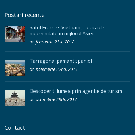
Postari recente
Satul Francez-Vietnam ,o oaza de
modernitate in mijlocul Asiei.
on
februarie 21st, 2018
Tarragona, pamant spaniol
on
noiembrie 22nd, 2017
Descoperiti lumea prin agentie de turism
on
octombrie 29th, 2017
Contact