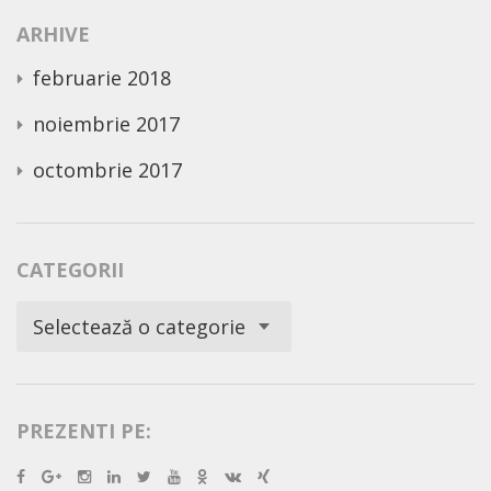
ARHIVE
februarie 2018
noiembrie 2017
octombrie 2017
CATEGORII
Categorii
Selectează o categorie
PREZENTI PE: