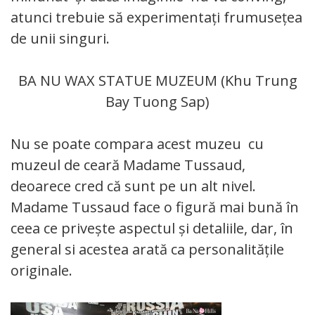
atunci trebuie să experimentați frumusețea
de unii singuri.
BA NU WAX STATUE MUZEUM (Khu Trung
Bay Tuong Sap)
Nu se poate compara acest muzeu cu
muzeul de ceară Madame Tussaud,
deoarece cred că sunt pe un alt nivel.
Madame Tussaud face o figură mai bună în
ceea ce privește aspectul și detaliile, dar, în
general si acestea arată ca personalitățile
originale.