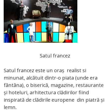
Satul francez
Satul francez este un oraș realist si
minunat, alcătuit dintr-o piata (unde era
fântâna), o biserică, magazine, restaurante
și hoteluri, arhitectura clădirilor fiind
inspirată de clădirile europene din piatră și
lemn.