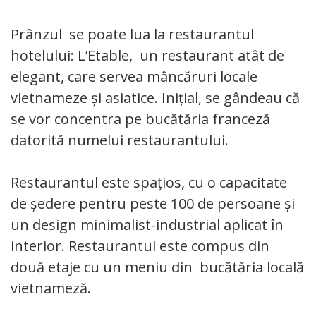
Prânzul se poate lua la restaurantul
hotelului: L’Etable, un restaurant atât de
elegant, care servea mâncăruri locale
vietnameze și asiatice. Inițial, se gândeau că
se vor concentra pe bucătăria franceză
datorită numelui restaurantului.
Restaurantul este spațios, cu o capacitate
de ședere pentru peste 100 de persoane și
un design minimalist-industrial aplicat în
interior. Restaurantul este compus din
două etaje cu un meniu din bucătăria locală
vietnameză.