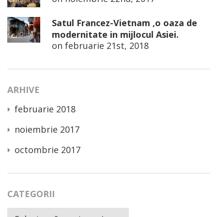
Satul Francez-Vietnam ,o oaza de
modernitate in mijlocul Asiei.
on
februarie 21st, 2018
ARHIVE
februarie 2018
noiembrie 2017
octombrie 2017
CATEGORII
Categorii