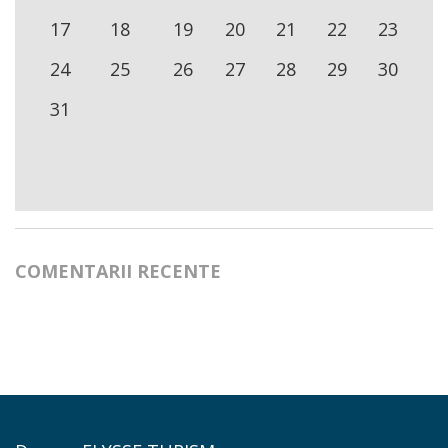
17
18
19
20
21
22
23
24
25
26
27
28
29
30
31
COMENTARII RECENTE