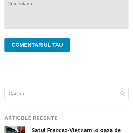
Caută
după:
ARTICOLE RECENTE
Satul Francez-Vietnam ,o oaza de