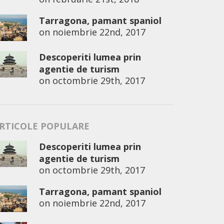
Tarragona, pamant spaniol
on
noiembrie 22nd, 2017
Descoperiti lumea prin
agentie de turism
on
octombrie 29th, 2017
RTICOLE POPULARE
Descoperiti lumea prin
agentie de turism
on
octombrie 29th, 2017
Tarragona, pamant spaniol
on
noiembrie 22nd, 2017