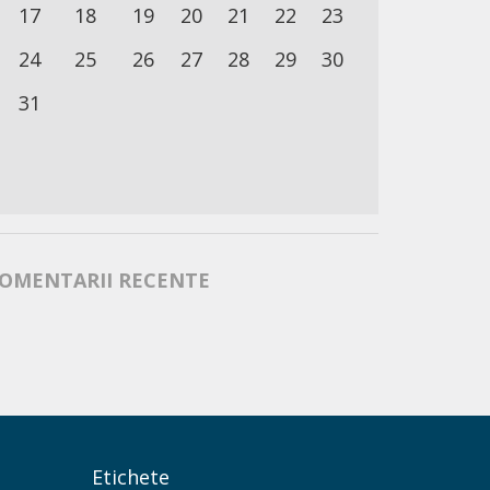
17
18
19
20
21
22
23
24
25
26
27
28
29
30
31
OMENTARII RECENTE
Etichete