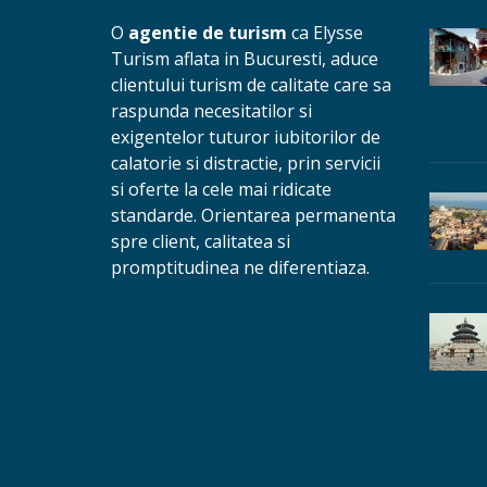
O
agentie de turism
ca Elysse
Turism aflata in Bucuresti, aduce
clientului turism de calitate care sa
raspunda necesitatilor si
exigentelor tuturor iubitorilor de
calatorie si distractie, prin servicii
si oferte la cele mai ridicate
standarde. Orientarea permanenta
spre client, calitatea si
promptitudinea ne diferentiaza.