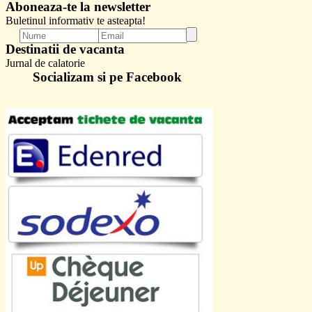
Aboneaza-te la newsletter
Buletinul informativ te asteapta!
Destinatii de vacanta
Jurnal de calatorie
Socializam si pe Facebook