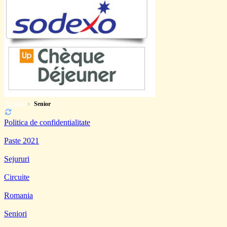
Acasa
Senior
Politica de confidentialitate
Paste 2021
Sejururi
Circuite
Romania
Seniori