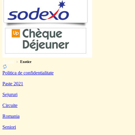
Acasa
Exotice
Politica de confidentialitate
Paste 2021
Sejururi
Circuite
Romania
Seniori