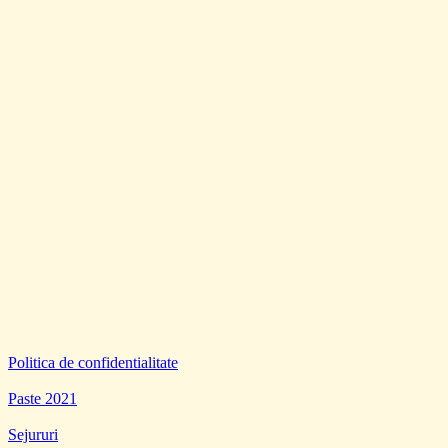
Politica de confidentialitate
Paste 2021
Sejururi