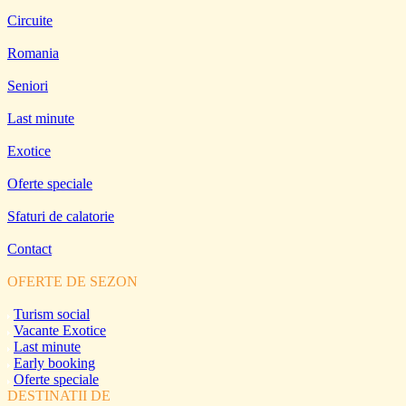
Circuite
Romania
Seniori
Last minute
Exotice
Oferte speciale
Sfaturi de calatorie
Contact
OFERTE DE SEZON
Turism social
Vacante Exotice
Last minute
Early booking
Oferte speciale
DESTINATII DE