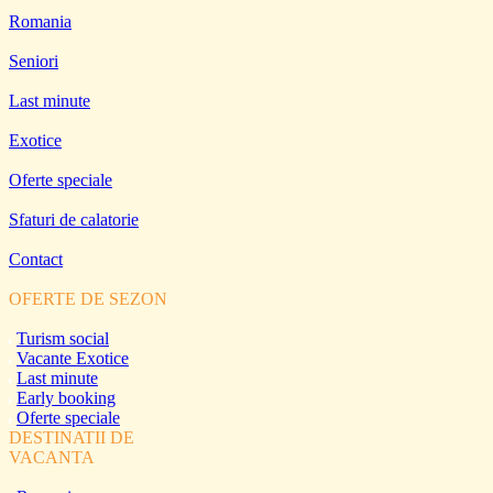
Romania
Seniori
Last minute
Exotice
Oferte speciale
Sfaturi de calatorie
Contact
OFERTE DE SEZON
Turism social
Vacante Exotice
Last minute
Early booking
Oferte speciale
DESTINATII DE
VACANTA